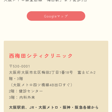
Googleマップ
西梅田シティクリニック
〒530-0001
大阪府大阪市北区梅田2丁目1番18号 富士ビル2
階・3階
（大阪メトロ四ツ橋線4B出口すぐ）
2階：健診センター
3階：内科外来
大阪駅前、JR・大阪メトロ・阪神・阪急各線から