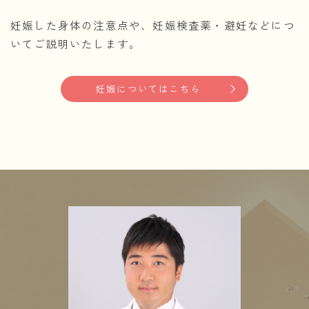
妊娠した身体の注意点や、妊娠検査薬・避妊などにつ
いてご説明いたします。
妊娠についてはこちら