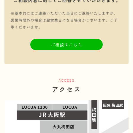
ご相談はこちら
ACCESS
アクセス