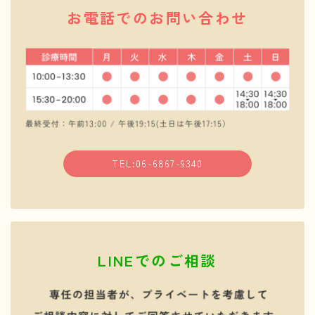
お電話でのお問い合わせ
TEL:06-6867-9340
LINEでのご相談