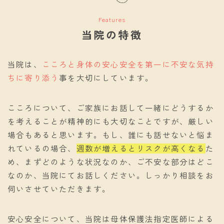
Features
当院の特徴
当院は、
こころと身体の安心安全を第一に不安な気持
ちに寄り添う
事を大切にしています。
こころについて、ご家族にお話して一緒にどうするか
を考えることが精神的にも大切なことですが、厳しい
場合もあると思います。もし、誰にも話せないと悩ま
れているの場合、
週数が増えるとリスクが高くなる
た
め、まずどのような状況なのか、ご不安な部分はどこ
なのか、当院にてお話しください。しっかり相談をお
伺いさせていただきます。
安心安全について、当院は母体保護法指定医師による