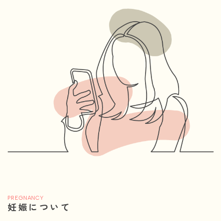
PREGNANCY
妊娠について