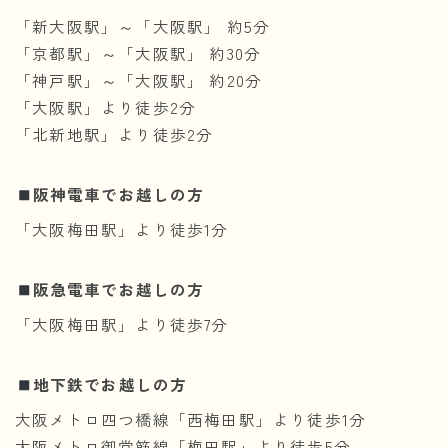
「新大阪駅」～「大阪駅」 約5分
「京都駅」～「大阪駅」 約30分
「神戸駅」～「大阪駅」 約20分
「大阪駅」より徒歩2分
「北新地駅」より徒歩2分
阪神電車でお越しの方
「大阪梅田駅」より徒歩1分
阪急電車でお越しの方
「大阪梅田駅」より徒歩7分
地下鉄でお越しの方
大阪メトロ四つ橋線「西梅田駅」より徒歩1分
大阪メトロ御堂筋線「梅田駅」より徒歩5分