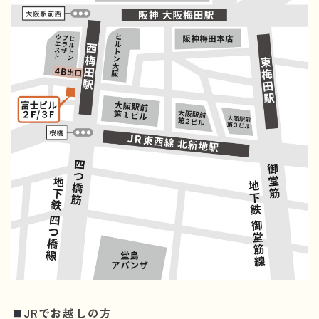
JRでお越しの方