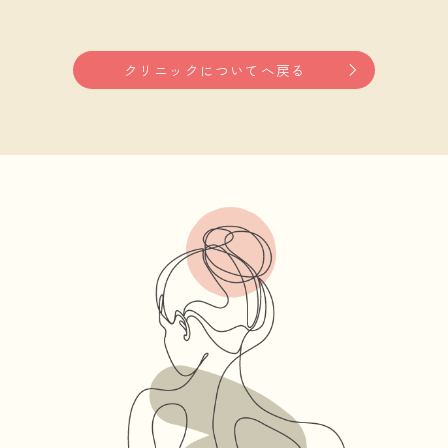
クリニックについてへ戻る