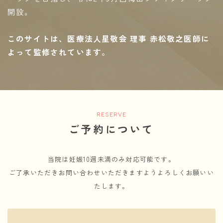
開設。
このサイトは、医療法人星敬会 理事 赤松敬之医師に
よって監修されています。
RESERVE
ご予約について
当院は妊娠10週未満のみ対応可能です。
ご了承いただきお問い合わせいただきますようよろしくお願いい
たします。