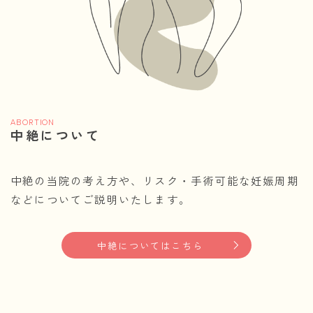
ABORTION
中絶について
中絶の当院の考え方や、リスク・手術可能な妊娠周期
などについてご説明いたします。
中絶についてはこちら